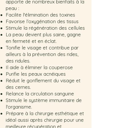
ap
porte de nombreux bienfaits à la
peau :
Facilite l'élimination des toxines
Favorise l’oxygénation des tissus
Stimule la régénération des cellules
La peau devient plus saine, gagne
en fermeté et en éclat.
Tonifie le visage et contribue par
ailleurs à la prévention des rides,
des ridules.
Il aide à éliminer la couperose
Purifie les peaux acnéiques
Réduit le gonflement du visage et
des cernes.
Relance la circulation sanguine
Stimule le système immunitaire de
l'organisme.
Prépare à la chirurgie esthétique et
idéal aussi après chirurgie pour une
meilleure récupération et