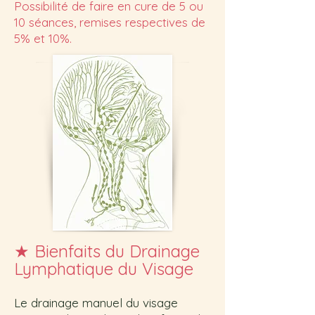
Possibilité de faire en cure de 5 ou
10 séances, remises respectives de
5% et 10%.
★
Bienfaits du Drainage
Lymphatique du Visage
Le drainage manuel du visage