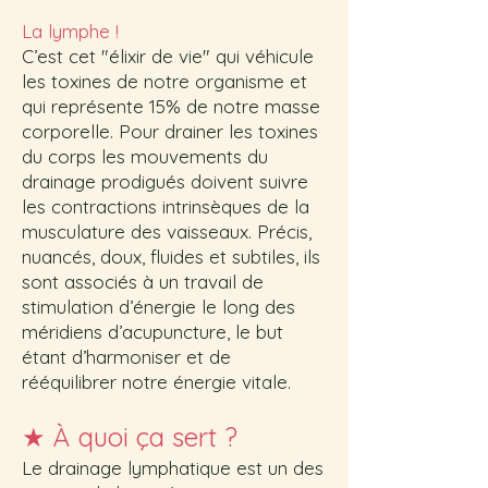
La lymphe !
C’est cet "élixir de vie" qui véhicule
les toxines de notre organisme et
qui représente 15% de notre masse
corporelle. Pour drainer les toxines
du corps les mouvements du
drainage prodigués doivent suivre
les contractions intrinsèques de la
musculature des vaisseaux. Précis,
nuancés, doux, fluides et subtiles, ils
sont associés à un travail de
stimulation d’énergie le long des
méridiens d’acupuncture, le but
étant d’harmoniser et de
rééquilibrer notre énergie vitale.
★
À quoi ça sert ?
Le drainage lymphatique est un des