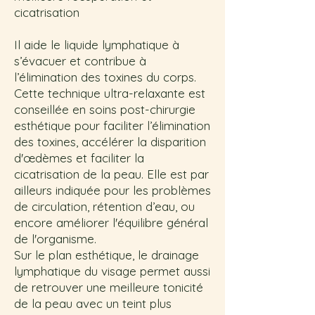
cicatrisation
Il aide le liquide lymphatique à
s’évacuer et contribue à
l’élimination des toxines du corps.
Cette technique ultra-relaxante est
conseillée en soins post-chirurgie
esthétique pour faciliter l’élimination
des toxines, accélérer la disparition
d'œdèmes et faciliter la
cicatrisation de la peau. Elle est par
ailleurs indiquée pour les problèmes
de circulation, rétention d’eau, ou
encore améliorer l'équilibre général
de l'organisme.
Sur le plan esthétique, le drainage
lymphatique du visage permet aussi
de retrouver une meilleure tonicité
de la peau avec un teint plus