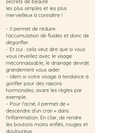
secrets de beauté
les plus simples et les plus
merveilleux à connaître !
- Il permet de réduire
l’accumulation de fluides et donc de
dégonfler.
- Et oui : cela veut dire que si vous
vous réveillez avec le visage
méconnaissable, le drainage devrait
grandement vous aider.
- Idem si votre visage à tendance à
gonfler pour des raisons
hormonales, avant les règles par
exemple.
- Pour l’acné, il permet de «
descendre d’un cran » dans
l’inflammation. En clair, de rendre
les boutons moins enflés, rouges et
douloureux.