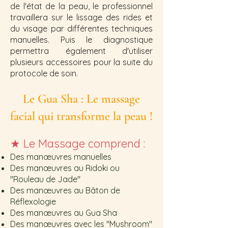
de l'état de la peau, le professionnel
travaillera sur le lissage des rides et
du visage par différentes techniques
manuelles. Puis le diagnostique
permettra également d'utiliser
plusieurs accessoires pour la suite du
protocole de soin.
Le Gua Sha : Le massage
facial qui transforme la peau !
★
Le Massage comprend :
Des manœuvres manuelles
Des manœuvres au Ridoki ou
"Rouleau de Jade"
Des manœuvres au Bâton de
Réflexologie
Des manœuvres au Gua Sha
Des manœuvres avec les "Mushroom"