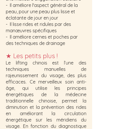
- Il améliore l'aspect général de la
peau, pour une peau plus lisse et
éclatante de jour en jour
- Il lisse rides et ridules par des
manœuvres spécifiques
- Il améliore cernes et poches par
des techniques de drainage
★
Les petits plus !
Le lifting chinois est l’une des
techniques manuelles de
rajeunissement du visage, des plus
efficaces. Ce merveilleux soin anti-
âge, qui utilise les principes
énergétiques de la médecine
traditionnelle chinoise, permet la
diminution et la prévention des rides
en améliorant la circulation
énergétique sur les méridiens du
visage. En fonction du diagnostique