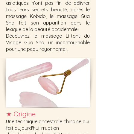
asiatiques n’ont pas fini de délivrer
tous leurs secrets beauté, après le
massage Kobido, le massage Gua
Sha fait son apparition dans le
lexique de la beauté occidentale.
Découvrez le massage Liftant du
Visage Gua Sha, un incontournable
pour une peau rayonnante...
★
Origine
Une technique ancestrale chinoise qui
fait aujourd'hui irruption