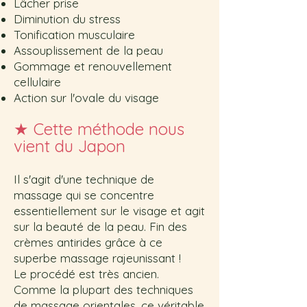
Lâcher prise
Diminution du stress
Tonification musculaire
Assouplissement de la peau
Gommage et renouvellement
cellulaire
Action sur l'ovale du visage
★
Cette
mét
hode nous
vient du Japon
Il s'agit d'une technique de
massage qui se concentre
essentiellement sur le visage et agit
sur la beauté de la peau. Fin des
crèmes antirides grâce à ce
superbe massage rajeunissant !
Le procédé est très ancien.
Comme la plupart des techniques
de massage orientales, ce véritable