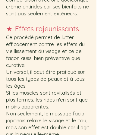
crème antirides car ses bienfaits ne
sont pas seulement extérieurs.
★
Effets rajeunissants
Ce procédé permet de lutter
efficacement contre les effets du
vieillissement du visage et ce de
façon aussi bien préventive que
curative.
Universel, il peut être pratiqué sur
tous les types de peaux et à tous
les âges.
Si les muscles sont revitalisés et
plus fermes, les rides n'en sont que
moins apparentes.
Non seulement, le massage facial
japonais relaxe le visage et le cou,
mais son effet est double car il agit
sur la peau elle-même.