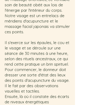
soin de beauté obéit aux lois de
l'énergie par l'intérieur du corps.
Notre visage est un entrelacs de
méridiens d'acupuncture et le
massage facial japonais va stimuler
ces points.
Il s'exerce sur les épaules, le cou et
le visage et se déroule sur une
séance de 30 minutes à une heure,
selon des rituels ancestraux, ce qui
rend cette pratique un brin spirituel.
Pour commencer, le donneur doit
dresser une sorte d'état des lieux
des points d'acupuncture du visage.
Il le fait par des observations
visuelles et tactiles.
Ensuite, là où il constate des écarts
de niveaux énergétiques