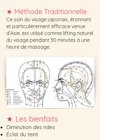
★
Méthode Traditionnelle
Ce soin du visage japonais, étonnant
et particulièrement efficace venue
d’Asie, est utilisé comme lifting n
aturel
du visage pendant 30 minutes à une
heure de massage.
★
Les bienfaits
Diminution des rides
Éclat du teint