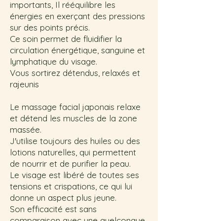
importants, Il rééquilibre les
énergies en exerçant des pressions
sur des points précis.
Ce soin permet de fluidifier la
circulation énergétique, sanguine et
lymphatique du visage.
Vous sortirez détendus, relaxés et
rajeunis
Le massage facial japonais relaxe
et détend les muscles de la zone
massée.
J'utilise toujours des huiles ou des
lotions naturelles, qui permettent
de nourrir et de purifier la peau.
Le visage est libéré de toutes ses
tensions et crispations, ce qui lui
donne un aspect plus jeune.
Son efficacité est sans
comparaison avec une quelconque